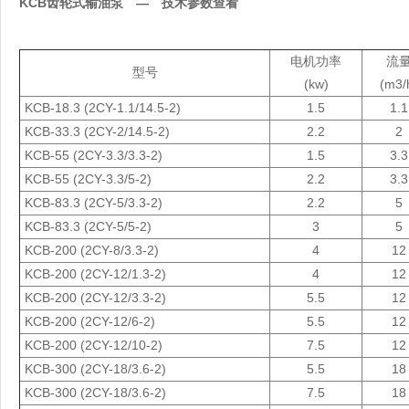
KCB齿轮式输油泵 — 技术参数查看
电机功率
流
型号
(kw)
(m3/
KCB-18.3 (2CY-1.1/14.5-2)
1.5
1.1
KCB-33.3 (2CY-2/14.5-2)
2.2
2
KCB-55 (2CY-3.3/3.3-2)
1.5
3.3
KCB-55 (2CY-3.3/5-2)
2.2
3.3
KCB-83.3 (2CY-5/3.3-2)
2.2
5
KCB-83.3 (2CY-5/5-2)
3
5
KCB-200 (2CY-8/3.3-2)
4
12
KCB-200 (2CY-12/1.3-2)
4
12
KCB-200 (2CY-12/3.3-2)
5.5
12
KCB-200 (2CY-12/6-2)
5.5
12
KCB-200 (2CY-12/10-2)
7.5
12
KCB-300 (2CY-18/3.6-2)
5.5
18
KCB-300 (2CY-18/3.6-2)
7.5
18